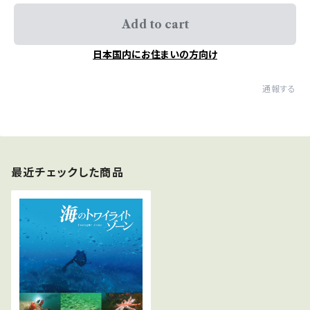
Add to cart
日本国内にお住まいの方向け
通報する
最近チェックした商品