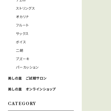
チェロ
ストリングス
オカリナ
フルート
サックス
ボイス
二胡
ブズーキ
パーカッション
美しの里 ご試聴サロン
美しの里 オンラインショップ
CATEGORY