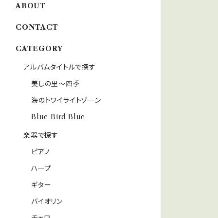
ABOUT
CONTACT
CATEGORY
アルバムタイトルで探す
美しの里〜四季
海のトワイライトゾーン
Blue Bird Blue
楽器で探す
ピアノ
ハープ
ギター
バイオリン