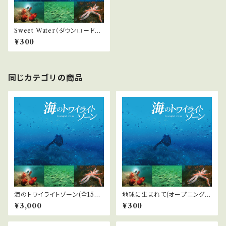
Sweet Water（ダウンロード）
『海のトワイライトゾーン』より
¥300
同じカテゴリの商品
海のトワイライトゾーン(全15
地球に生まれて(オープニングテ
曲）（ダウンロード）
ーマ)（ダウンロード）『海のトワ
¥3,000
¥300
イライトゾーン』より