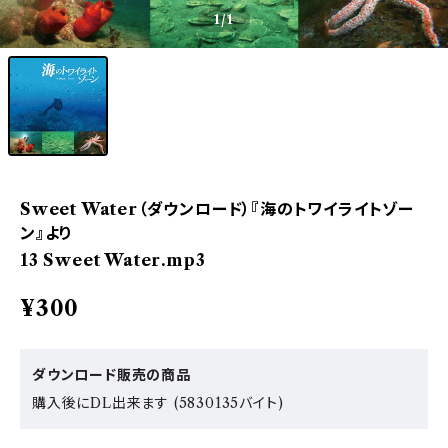
1
/1
Sweet Water（ダウンロード）『海のトワイライトゾー
ン』より
13 Sweet Water.mp3
¥300
ダウンロード販売の商品
購入後にDL出来ます (5830135バイト)