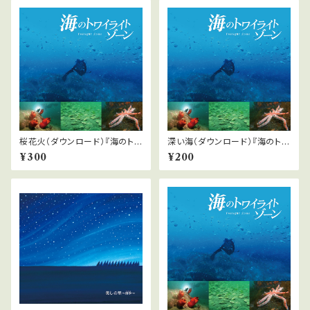
桜花火（ダウンロード）『海のトワ
深い海（ダウンロード）『海のトワ
イライトゾーン』より
イライトゾーン』より
¥300
¥200